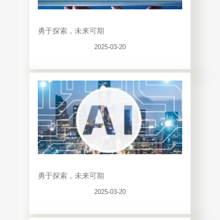
勇于探索，未来可期
2025-03-20
勇于探索，未来可期
2025-03-20